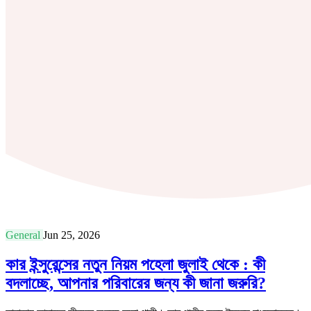
General
Jun 25, 2026
কার ইন্সুরেন্সের নতুন নিয়ম পহেলা জুলাই থেকে : কী
বদলাচ্ছে, আপনার পরিবারের জন্য কী জানা জরুরি?