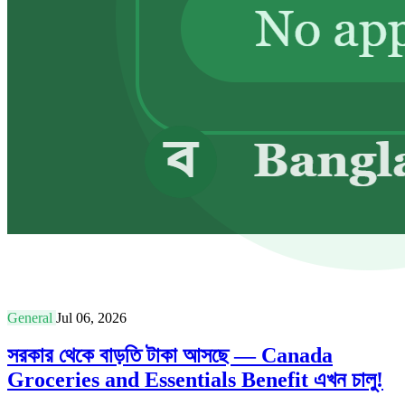
General
Jul 06, 2026
সরকার থেকে বাড়তি টাকা আসছে — Canada
Groceries and Essentials Benefit এখন চালু!